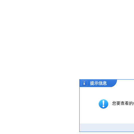
提示信息
您要查看的