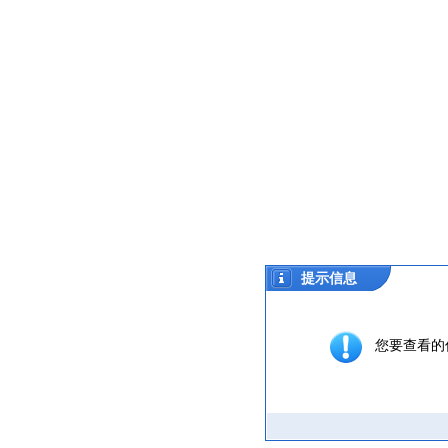
提示信息
您要查看的