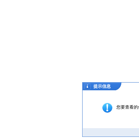
提示信息
您要查看的