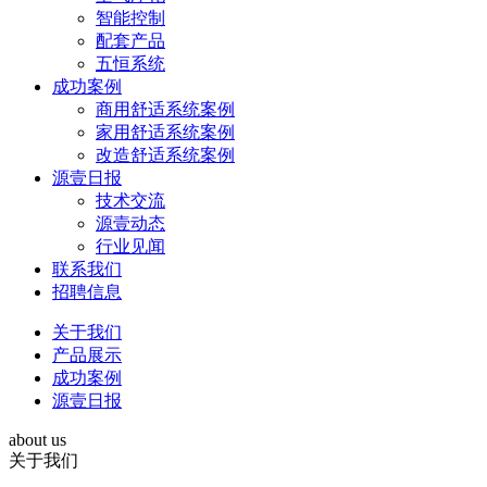
智能控制
配套产品
五恒系统
成功案例
商用舒适系统案例
家用舒适系统案例
改造舒适系统案例
源壹日报
技术交流
源壹动态
行业见闻
联系我们
招聘信息
关于我们
产品展示
成功案例
源壹日报
about us
关于我们