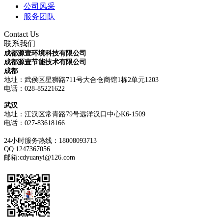
公司风采
服务团队
Contact Us
联系我们
成都源壹环境科技有限公司
成都源壹节能技术有限公司
成都
地址：武侯区星狮路711号大合仓商馆1栋2单元1203
电话：028-85221622
武汉
地址：江汉区常青路79号远洋汉口中心K6-1509
电话：
027-83618166
24小时服务热线：18008093713
QQ:1247367056
邮箱:cdyuanyi@126.com