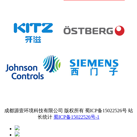
成都源壹环境科技有限公司 版权所有 蜀ICP备15022526号 站
长统计
蜀ICP备15022526号-1