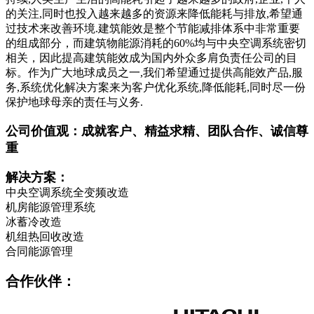
的关注,同时也投入越来越多的资源来降低能耗与排放,希望通
过技术来改善环境.建筑能效是整个节能减排体系中非常重要
的组成部分，而建筑物能源消耗的60%均与中央空调系统密切
相关，因此提高建筑能效成为国内外众多肩负责任公司的目
标。作为广大地球成员之一,我们希望通过提供高能效产品,服
务,系统优化解决方案来为客户优化系统,降低能耗,同时尽一份
保护地球母亲的责任与义务.
公司价值观：成就客户、精益求精、团队合作、诚信尊
重
解决方案：
中央空调系统全变频改造
机房能源管理系统
冰蓄冷改造
机组热回收改造
合同能源管理
合作伙伴：