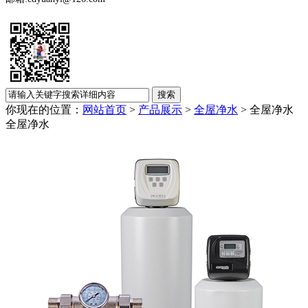
你现在的位置：
网站首页
>
产品展示
>
全屋净水
> 全屋净水
全屋净水