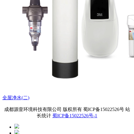
全屋净水(二)
成都源壹环境科技有限公司 版权所有 蜀ICP备15022526号 站
长统计
蜀ICP备15022526号-1