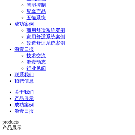
智能控制
配套产品
五恒系统
成功案例
商用舒适系统案例
家用舒适系统案例
改造舒适系统案例
源壹日报
技术交流
源壹动态
行业见闻
联系我们
招聘信息
关于我们
产品展示
成功案例
源壹日报
products
产品展示