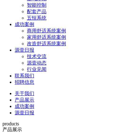
智能控制
配套产品
五恒系统
成功案例
商用舒适系统案例
家用舒适系统案例
改造舒适系统案例
源壹日报
技术交流
源壹动态
行业见闻
联系我们
招聘信息
关于我们
产品展示
成功案例
源壹日报
products
产品展示