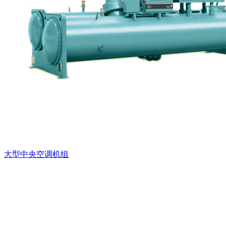
大型中央空调机组