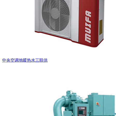
中央空调地暖热水三联供