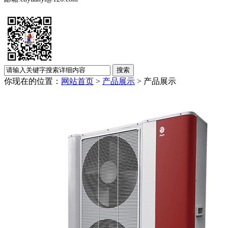
你现在的位置：
网站首页
>
产品展示
>
产品展示