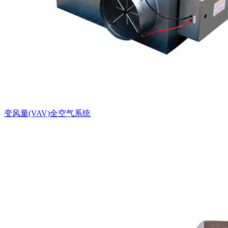
变风量(VAV)全空气系统