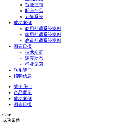
智能控制
配套产品
五恒系统
成功案例
商用舒适系统案例
家用舒适系统案例
改造舒适系统案例
源壹日报
技术交流
源壹动态
行业见闻
联系我们
招聘信息
关于我们
产品展示
成功案例
源壹日报
Case
成功案例