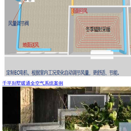
千平别墅暖通全空气系统案例