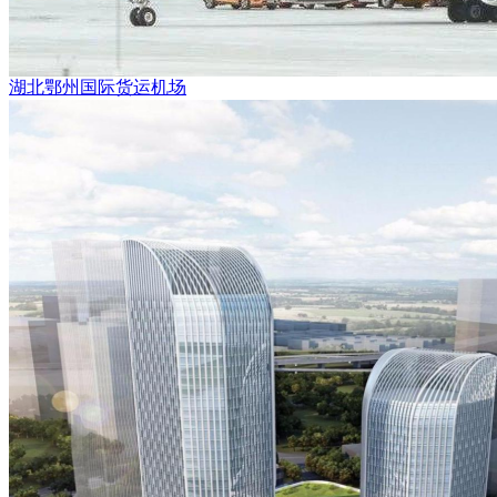
湖北鄂州国际货运机场