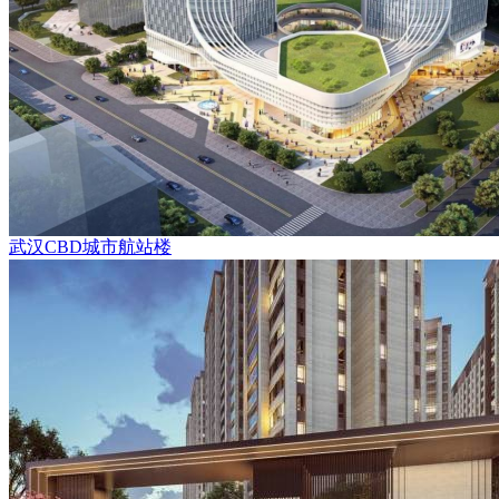
武汉CBD城市航站楼