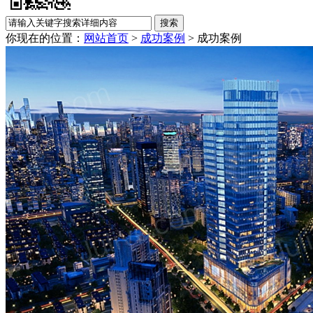
你现在的位置：
网站首页
>
成功案例
>
成功案例