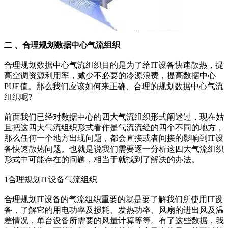
二 、合理规划数据中心气流组织
合理规划数据中心气流组织目的是为了给IT设备快速散热，提
高空调资源利用率，减少不必要的冷源浪费，提高数据中心
PUE值。那么我们应该如何来正确、合理的规划数据中心气流
组织呢?
前面我们已经对数据中心的四大气流组织形式阐述过，现在姑
且把这四大气流组织形式看作是气流流经的四个不同的地方，
那么任何一个地方出现问题，都会直接或者间接的影响到IT设
备快速散热问题。也就是说我们需要逐一分析这四大气流组织
形式中可能存在的问题，相当于就找到了解决的办法。
1合理规划IT设备气流组织
合理规划IT设备的气流组织重要的就是要了解我们所使用IT设
备，了解它的用电功率及损耗、发热功率、风扇的进出风及温
差情况，单台设备所需要的风量计算等等。有了这些数据，我