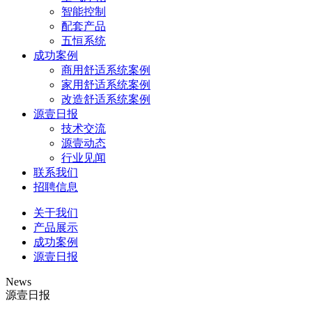
智能控制
配套产品
五恒系统
成功案例
商用舒适系统案例
家用舒适系统案例
改造舒适系统案例
源壹日报
技术交流
源壹动态
行业见闻
联系我们
招聘信息
关于我们
产品展示
成功案例
源壹日报
News
源壹日报