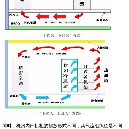
同时，机房内部机柜的摆放形式不同，其气流组织也是不同