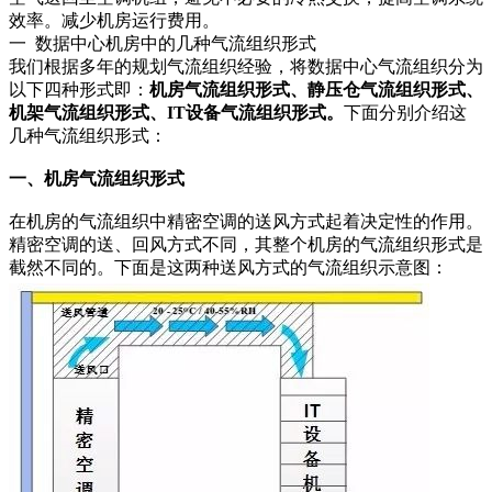
效率。减少机房运行费用。
一 数据中心机房中的几种气流组织形式
我们根据多年的规划气流组织经验，将数据中心气流组织分为
以下四种形式即：
机房气流组织形式、静压仓气流组织形式、
机架气流组织形式、IT设备气流组织形式。
下面分别介绍这
几种气流组织形式：
一、机房气流组织形式
在机房的气流组织中精密空调的送风方式起着决定性的作用。
精密空调的送、回风方式不同，其整个机房的气流组织形式是
截然不同的。下面是这两种送风方式的气流组织示意图：