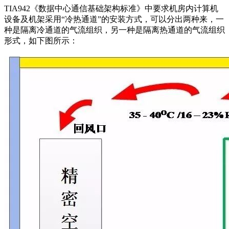
TIA942《数据中心通信基础架构标准》中要求机房内计算机
设备及机架采用“冷热通道”的安装方式，可以分出两种来，一
种是隔离冷通道的气流组织，另一种是隔离热通道的气流组织
形式，如下图所示：