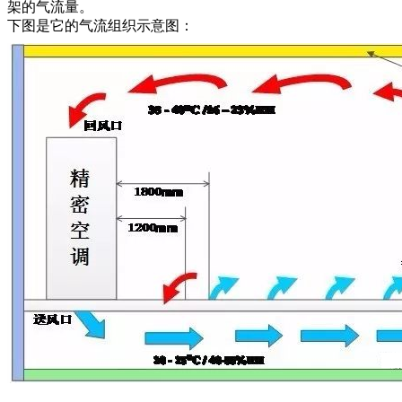
架的气流量。
下图是它的气流组织示意图：