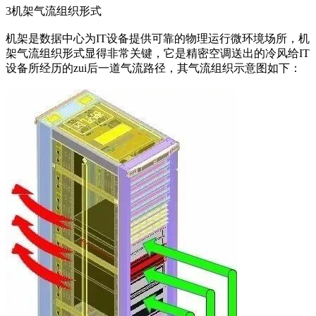
3机架气流组织形式
机架是数据中心为IT设备提供可靠的物理运行微环境场所，机
架气流组织形式显得非常关键，它是精密空调送出的冷风给IT
设备所经历的zui后一道气流路径，其气流组织示意图如下：