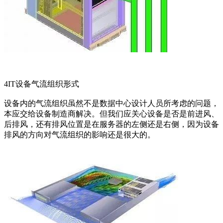
4IT设备气流组织形式
设备内的气流组织虽然不是数据中心设计人员所考虑的问题，
本应交给设备制造商解决。但我们应关心设备是否是前进风、
后排风，还有排风位置是在服务器的左侧还是右侧，因为设备
排风的方向对气流组织的影响还是很大的。