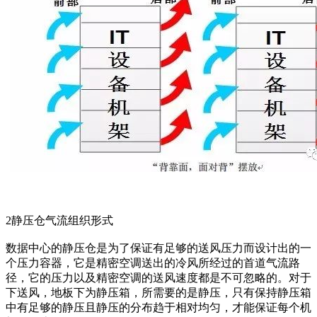
2静压仓气流组织形式
数据中心的静压仓是为了保证有足够的送风压力而设计出的一
个压力容器，它是精密空调送出的冷风所经过的首道气流路
径，它的压力以及精密空调的送风速度都是不可忽略的。对于
下送风，地板下为静压箱，所需要的是静压，只有保持静压箱
中有足够的静压且静压的分布趋于相对均匀，才能保证每个机