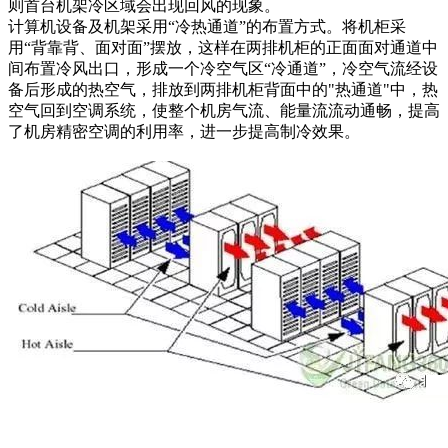
则首台机架冷区域会出现回风的现象。
计算机设备及机架采用“冷热通道”的布置方式。将机柜采
用“背靠背、面对面”摆放，这样在两排机柜的正面面对通道中
间布置冷风出口，形成一个冷空气区“冷通道”，冷空气流经设
备后形成的热空气，排放到两排机柜背面中的"热通道"中，热
空气回到空调系统，使整个机房气流、能量流流动通畅，提高
了机房精密空调的利用率，进一步提高制冷效果。