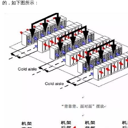
的，如下图所示：