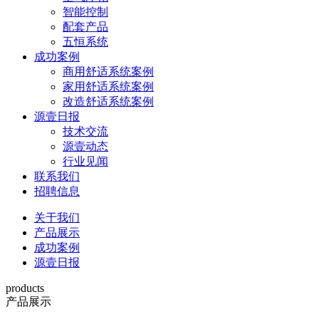
智能控制
配套产品
五恒系统
成功案例
商用舒适系统案例
家用舒适系统案例
改造舒适系统案例
源壹日报
技术交流
源壹动态
行业见闻
联系我们
招聘信息
关于我们
产品展示
成功案例
源壹日报
products
产品展示