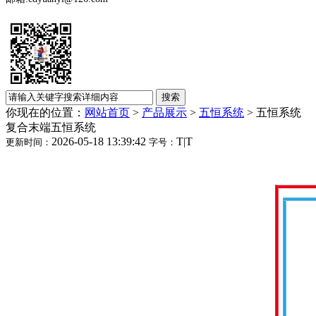
你现在的位置：
网站首页
>
产品展示
>
五恒系统
>
五恒系统
复合末端五恒系统
2026-05-18 13:39:42
T
|
T
更新时间：
字号：