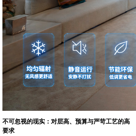
不可忽视的现实：对层高、预算与严苛工艺的高
要求