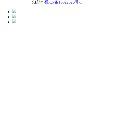
长统计
蜀ICP备15022526号-1