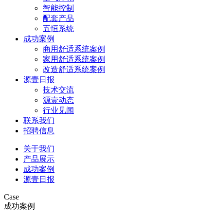
智能控制
配套产品
五恒系统
成功案例
商用舒适系统案例
家用舒适系统案例
改造舒适系统案例
源壹日报
技术交流
源壹动态
行业见闻
联系我们
招聘信息
关于我们
产品展示
成功案例
源壹日报
Case
成功案例