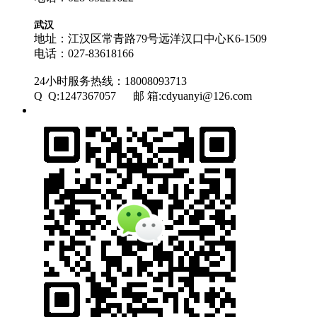
武汉
地址：江汉区常青路79号远洋汉口中心K6-1509
电话：
027-83618166
24小时服务热线：18008093713
Q Q:1247367057 邮 箱:cdyuanyi@126.com