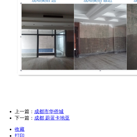
上一篇：
成都市华侨城
下一篇：
成都 蔚蓝卡地亚
收藏
打印