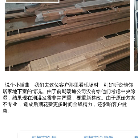
说个小插曲，我们去这位客户那里看现场时，刚好听说他邻
居家地下室的情况。由于前期暖通公司没有给他们考虑中央除
湿，结果现在潮湿发霉非常严重，要重新整改。由于原始方案
不专业 ，造成后期花费更多时间金钱精力，还影响客户健
康。