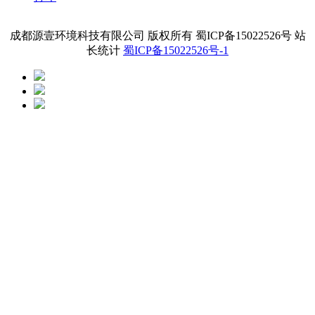
成都源壹环境科技有限公司 版权所有 蜀ICP备15022526号 站
长统计
蜀ICP备15022526号-1