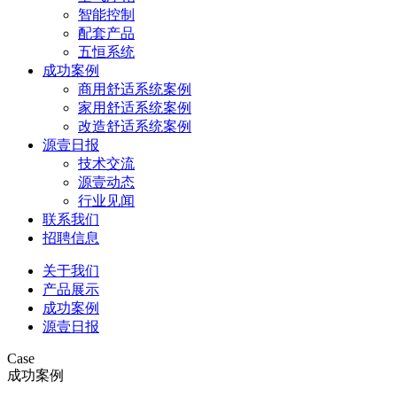
智能控制
配套产品
五恒系统
成功案例
商用舒适系统案例
家用舒适系统案例
改造舒适系统案例
源壹日报
技术交流
源壹动态
行业见闻
联系我们
招聘信息
关于我们
产品展示
成功案例
源壹日报
Case
成功案例