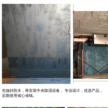
先做好防水，再安装中央除湿设备 。专业设计，优选产品，
后期使用省心省钱。