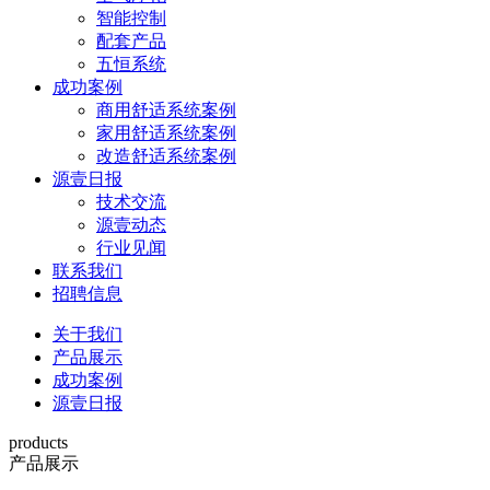
智能控制
配套产品
五恒系统
成功案例
商用舒适系统案例
家用舒适系统案例
改造舒适系统案例
源壹日报
技术交流
源壹动态
行业见闻
联系我们
招聘信息
关于我们
产品展示
成功案例
源壹日报
products
产品展示