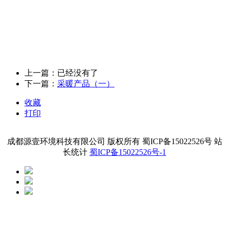
上一篇：已经没有了
下一篇：
采暖产品（一）
收藏
打印
成都源壹环境科技有限公司 版权所有 蜀ICP备15022526号 站
长统计
蜀ICP备15022526号-1