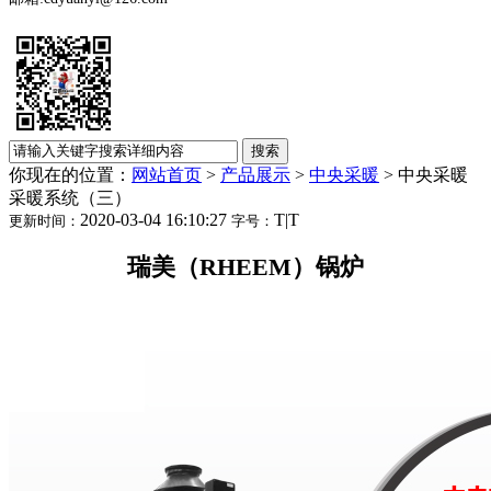
你现在的位置：
网站首页
>
产品展示
>
中央采暖
>
中央采暖
采暖系统（三）
2020-03-04 16:10:27
T
|
T
更新时间：
字号：
瑞美（RHEEM）锅炉